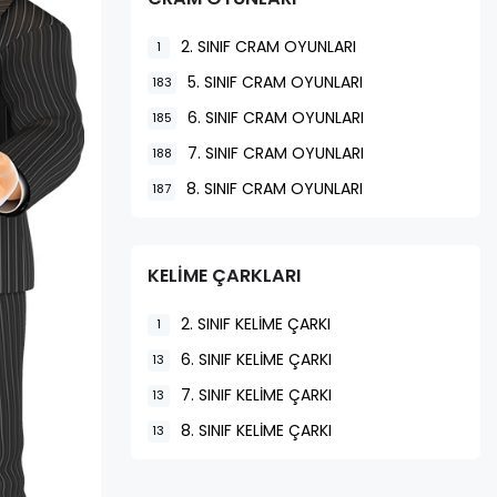
2. SINIF CRAM OYUNLARI
1
5. SINIF CRAM OYUNLARI
183
6. SINIF CRAM OYUNLARI
185
7. SINIF CRAM OYUNLARI
188
8. SINIF CRAM OYUNLARI
187
KELİME ÇARKLARI
2. SINIF KELİME ÇARKI
1
6. SINIF KELİME ÇARKI
13
7. SINIF KELİME ÇARKI
13
8. SINIF KELİME ÇARKI
13