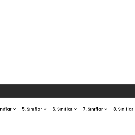
ınıflar
5. Sınıflar
6. Sınıflar
7. Sınıflar
8. Sınıflar