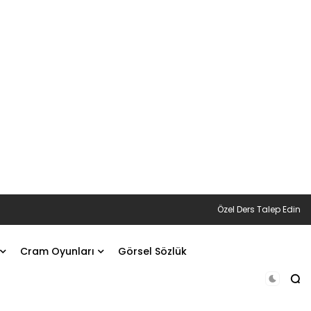
Özel Ders Talep Edin
Cram Oyunları
Görsel Sözlük