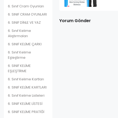
6. Sınıf Cram Oyunları
6. SINIF CRAM OYUNLARI
Yorum Gönder
6. SINIF DİNLE VE YAZ
6. Sınıf Kelime
Alıştırmaları
6. SINIF KELİME ÇARKI
6. Sınıf Kelime
Eşleştirme
6. SINIF KELİME
EŞLEŞTİRME
6. Sınıf Kelime Kartları
6. SINIF KELİME KARTLARI
6. Sınıf Kelime Listeleri
6. SINIF KELİME LİSTESİ
6. SINIF KELİME PRATİĞİ