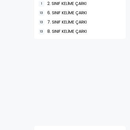
2. SINIF KELİME ÇARKI
1
6. SINIF KELİME ÇARKI
13
7. SINIF KELİME ÇARKI
13
8. SINIF KELİME ÇARKI
13