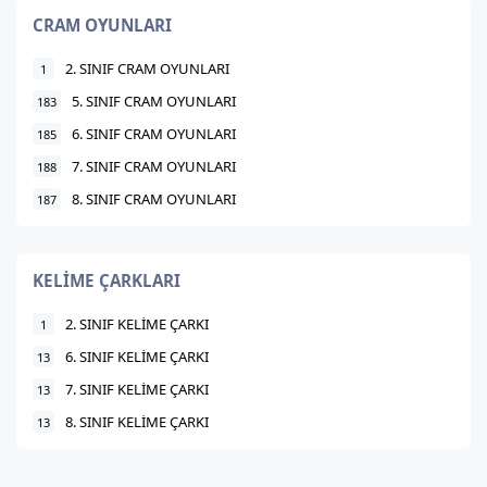
CRAM OYUNLARI
2. SINIF CRAM OYUNLARI
1
5. SINIF CRAM OYUNLARI
183
6. SINIF CRAM OYUNLARI
185
7. SINIF CRAM OYUNLARI
188
8. SINIF CRAM OYUNLARI
187
KELİME ÇARKLARI
2. SINIF KELİME ÇARKI
1
6. SINIF KELİME ÇARKI
13
7. SINIF KELİME ÇARKI
13
8. SINIF KELİME ÇARKI
13