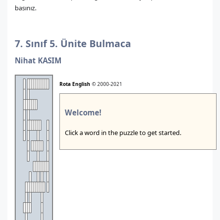
basınız.
7. Sınıf 5. Ünite Bulmaca
Nihat KASIM
Rota English
© 2000-2021
Welcome!
Click a word in the puzzle to get started.