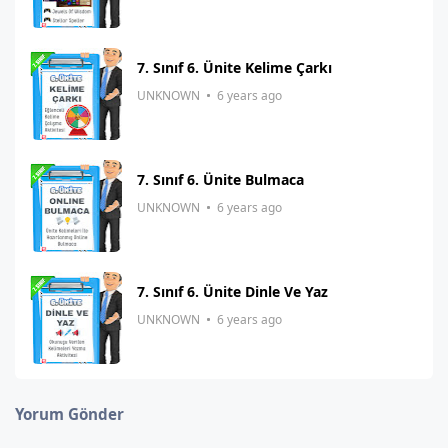
7. Sınıf 6. Ünite Kelime Çarkı
UNKNOWN
6 years ago
7. Sınıf 6. Ünite Bulmaca
UNKNOWN
6 years ago
7. Sınıf 6. Ünite Dinle Ve Yaz
UNKNOWN
6 years ago
Yorum Gönder