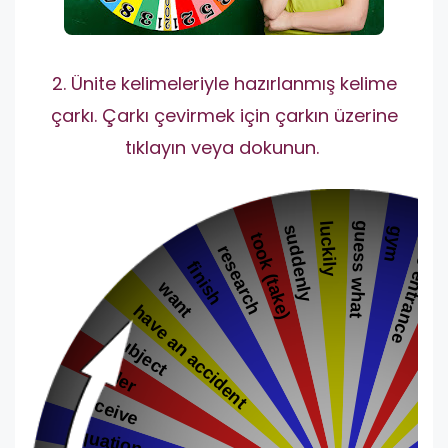
2. Ünite kelimeleriyle hazırlanmış kelime
çarkı. Çarkı çevirmek için çarkın üzerine
tıklayın veya dokunun.