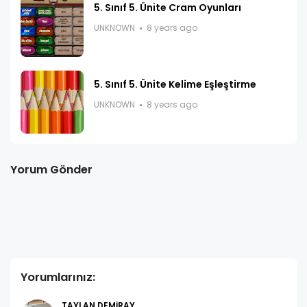
5. Sınıf 5. Ünite Cram Oyunları
UNKNOWN
8 years ago
5. Sınıf 5. Ünite Kelime Eşleştirme
UNKNOWN
8 years ago
Yorum Gönder
Yorumlarınız:
TAYLAN DEMIRAY