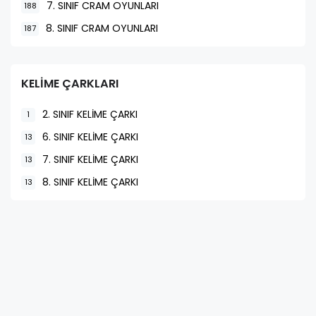
7. SINIF CRAM OYUNLARI
188
8. SINIF CRAM OYUNLARI
187
KELİME ÇARKLARI
2. SINIF KELİME ÇARKI
1
6. SINIF KELİME ÇARKI
13
7. SINIF KELİME ÇARKI
13
8. SINIF KELİME ÇARKI
13