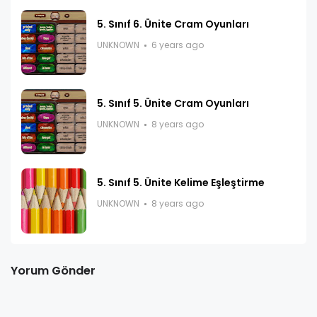
5. Sınıf 6. Ünite Cram Oyunları
UNKNOWN
6 years ago
5. Sınıf 5. Ünite Cram Oyunları
UNKNOWN
8 years ago
5. Sınıf 5. Ünite Kelime Eşleştirme
UNKNOWN
8 years ago
Yorum Gönder