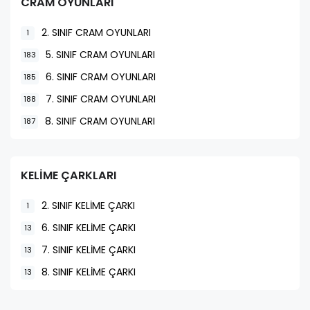
CRAM OYUNLARI
2. SINIF CRAM OYUNLARI
1
5. SINIF CRAM OYUNLARI
183
6. SINIF CRAM OYUNLARI
185
7. SINIF CRAM OYUNLARI
188
8. SINIF CRAM OYUNLARI
187
KELİME ÇARKLARI
2. SINIF KELİME ÇARKI
1
6. SINIF KELİME ÇARKI
13
7. SINIF KELİME ÇARKI
13
8. SINIF KELİME ÇARKI
13